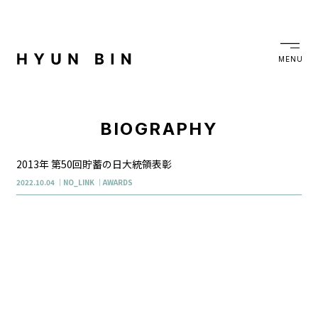
MENU
BIOGRAPHY
2013年 第50回貯蓄の日大統領表彰
2022.10.04
NO_LINK
AWARDS