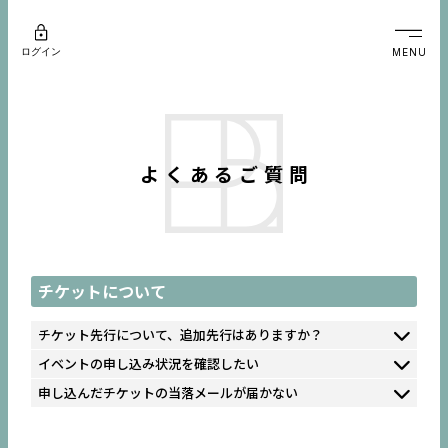
ログイン
MENU
よくあるご質問
チケットについて
チケット先行について、追加先行はありますか？
イベントの申し込み状況を確認したい
申し込んだチケットの当落メールが届かない