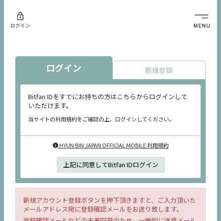
ログイン
MENU
ログイン
新規登録
Bitfan IDをすでにお持ちの方はこちらからログインして
いただけます。
当サイトの利用規約をご確認の上、ログインしてください。
HYUN BIN JAPAN OFFICIAL MOBILE 利用規約
上記に同意してBitfan IDログイン
新規アカウント登録ボタンを押下頂きますと、ご入力頂いた
メールアドレス宛に登録確認メールをお送り致します。
登録確認メールなどの未着回避のため、一時的に迷惑メール