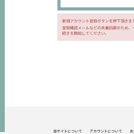
新規アカウント登録ボタンを押下頂きま
登録確認メールなどの未着回避のため、一
続きを開始してください。
当サイトについて
アカウントについて
お