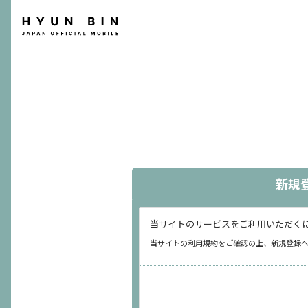
新規
当サイトのサービスをご利用いただくにはB
当サイトの利用規約をご確認の上、新規登録