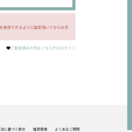
ールを受信できるように設定頂いてからお手
ご登録済みの方はこちらからログイン
商法に基づく表示
推奨環境
よくあるご質問