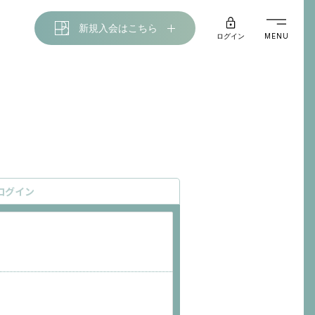
新規入会はこちら
ログイン
MENU
ログイン