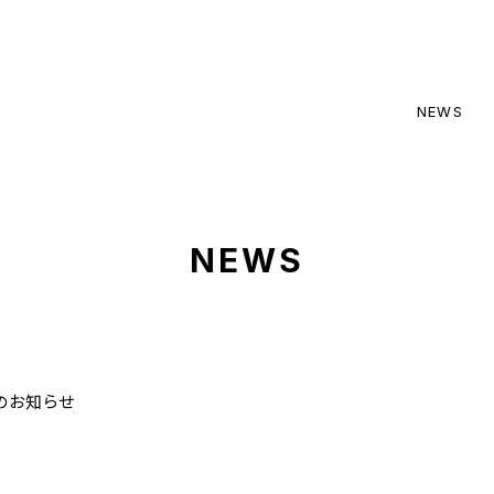
NEWS
NEWS
のお知らせ