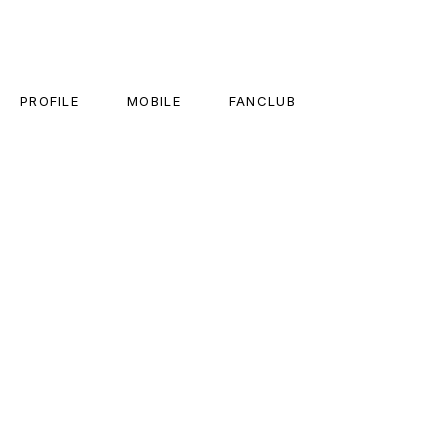
PROFILE
MOBILE
FANCLUB