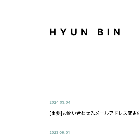
2024
03.04
[重要]お問い合わせ先メールアドレス変更
2023
09.01